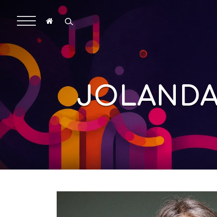
JOLANDA