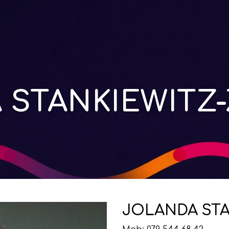
 STANKIEWITZ
JOLANDA STA