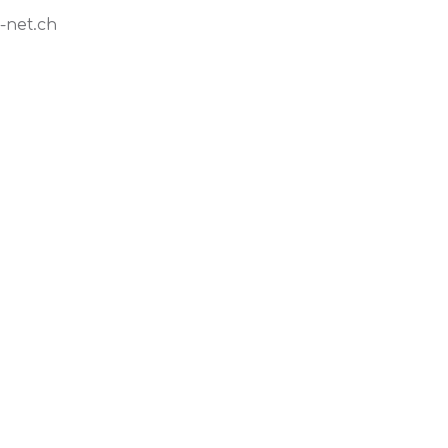
-net.ch