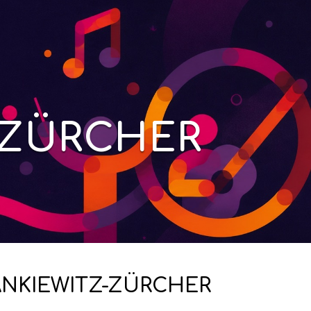
-ZÜRCHER
NKIEWITZ-ZÜRCHER