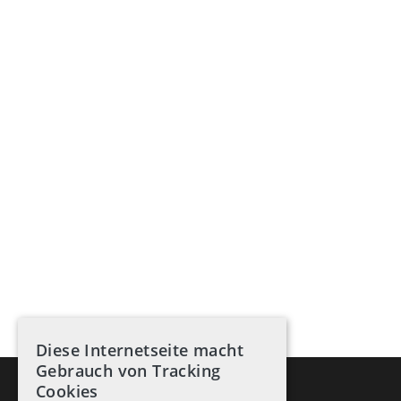
Diese Internetseite macht
Gebrauch von Tracking
Cookies
Kontakt