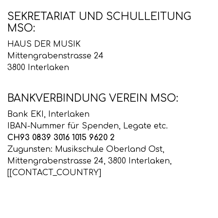
SEKRETARIAT UND SCHULLEITUNG
MSO:
HAUS DER MUSIK
Mittengrabenstrasse 24
3800 Interlaken
BANKVERBINDUNG VEREIN MSO:
Bank EKI, Interlaken
IBAN-Nummer für Spenden, Legate etc.
CH93 0839 3016 1015 9620 2
Zugunsten: Musikschule Oberland Ost,
Mittengrabenstrasse 24, 3800 Interlaken,
[[CONTACT_COUNTRY]