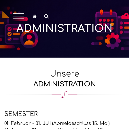
ADMINISTRATION
Unsere
ADMINISTRATION
SEMESTER
01. Februar - 31. Juli (Abmeldeschluss 15. Mai)