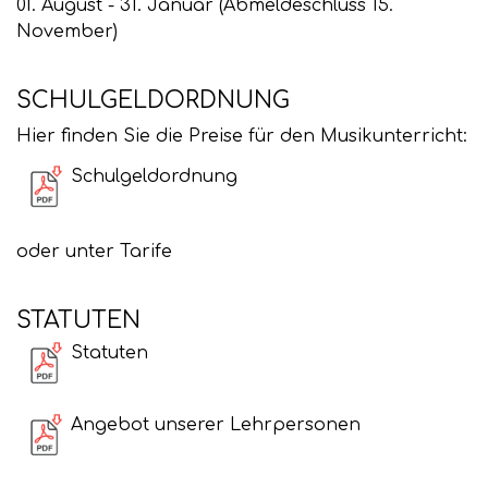
01. August - 31. Januar (Abmeldeschluss 15.
November)
SCHULGELDORDNUNG
Hier finden Sie die Preise für den Musikunterricht:
Schulgeldordnung
oder unter Tarife
STATUTEN
Statuten
Angebot unserer Lehrpersonen