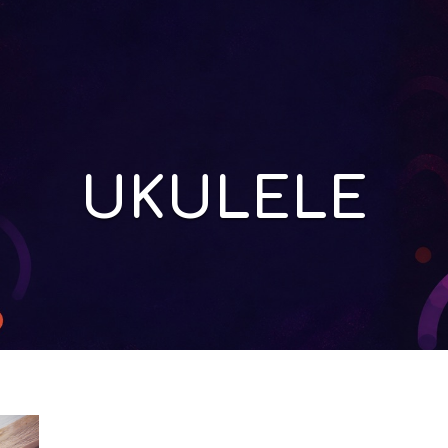
UKULELE